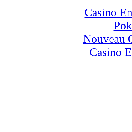
Casino En
Pok
Nouveau C
Casino E