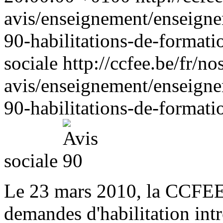
avis/enseignement/enseigne
90-habilitations-de-format
sociale
http://ccfee.be/fr/no
avis/enseignement/enseigne
90-habilitations-de-format
sociale
Le 23 mars 2010, la CCFEE
demandes d'habilitation intr