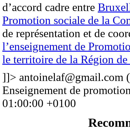
d’accord cadre entre
Bruxel
Promotion sociale de la Co
de représentation et de coor
l’enseignement de Promotion
le territoire de la Région d
]]>
antoinelaf@gmail.com
(
Enseignement de promotion
01:00:00 +0100
Recomm