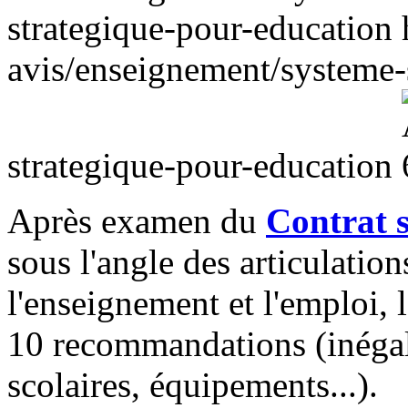
strategique-pour-education
avis/enseignement/systeme-s
strategique-pour-education
Après examen du
Contrat s
sous l'angle des articulation
l'enseignement et l'emploi,
10 recommandations (inégali
scolaires, équipements...).