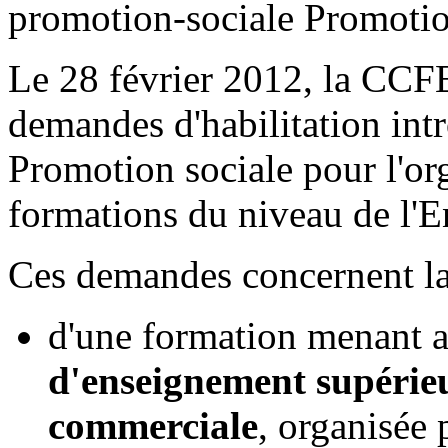
promotion-sociale
Le 28 février 2012, la CC
demandes d'habilitation intr
Promotion sociale pour l'or
formations du niveau de l'E
Ces demandes concernent la
d'une formation menant a
d'enseignement supérieu
commerciale
, organisée p