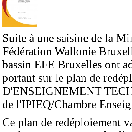
Suite à une saisine de la Mi
Fédération Wallonie Bruxell
bassin EFE Bruxelles ont ad
portant sur le plan de red
D'ENSEIGNEMENT TECH
de l'IPIEQ/Chambre Enseig
Ce plan de redéploiement va