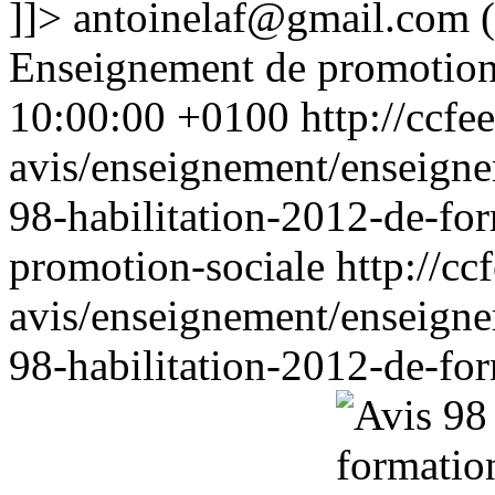
]]>
antoinelaf@gmail.com
(
Enseignement de promotion
10:00:00 +0100
http://ccfe
avis/enseignement/enseigne
98-habilitation-2012-de-for
promotion-sociale
http://cc
avis/enseignement/enseigne
98-habilitation-2012-de-for