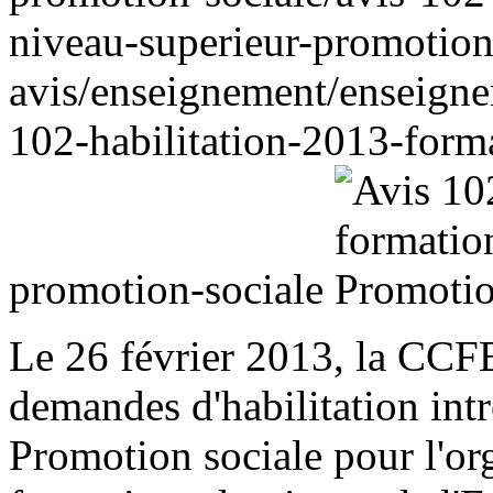
niveau-superieur-promotion
avis/enseignement/enseigne
102-habilitation-2013-form
promotion-sociale
Le 26 février 2013, la CCF
demandes d'habilitation intr
Promotion sociale pour l'org