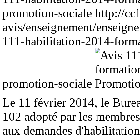
promotion-sociale
http://cc
avis/enseignement/enseigne
111-habilitation-2014-form
promotion-sociale
Le 11 février 2014, le Bure
102 adopté par les membres
aux demandes d'habilitation