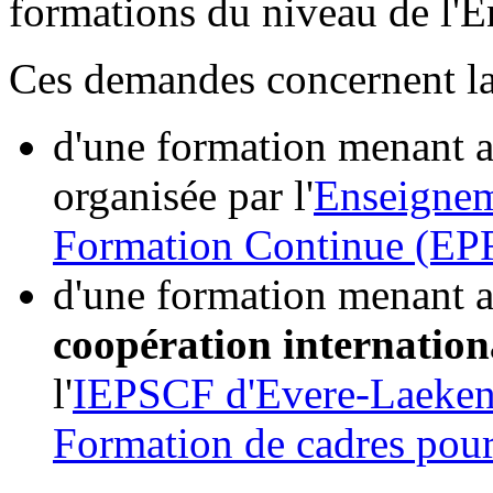
formations du niveau de l'E
Ces demandes concernent la
d'une formation menant au
organisée par l'
Enseignem
Formation Continue (EP
d'une formation menant au
coopération internation
l'
IEPSCF d'Evere-Laeken
Formation de cadres pou