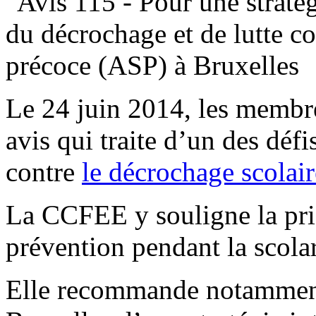
Le 24 juin 2014, les membr
avis qui traite d’un des défi
contre
le décrochage scolair
La CCFEE y souligne la prio
prévention pendant la scolar
Elle recommande notamment 