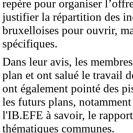
repère pour organiser l’offr
justifier la répartition des i
bruxelloises pour ouvrir, m
spécifiques.
Dans leur avis, les membres
plan et ont salué le travail
ont également pointé des pi
les futurs plans, notamment
l'IB.EFE à savoir, le rapport
thématiques communes.