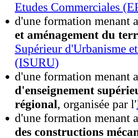
Etudes Commerciales (
d'une formation menant a
et aménagement du terr
Supérieur d'Urbanisme e
(ISURU)
d'une formation menant a
d'enseignement supérieu
régional
, organisée par l'
d'une formation menant a
des constructions mécan