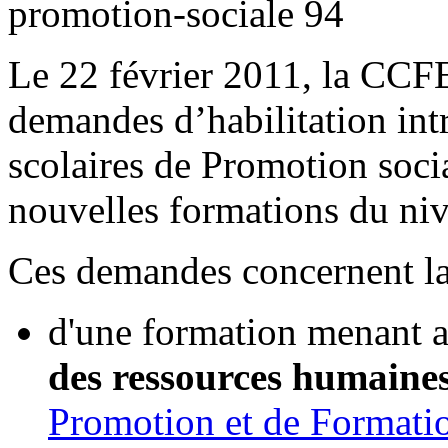
promotion-sociale
Le 22 février 2011, la CCF
demandes d’habilitation int
scolaires de Promotion soci
nouvelles formations du ni
Ces demandes concernent la
d'une formation menant a
des ressources humaine
Promotion et de Formati