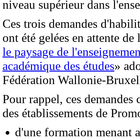
niveau supérieur dans l'ens
Ces trois demandes d'habilit
ont été gelées en attente de
le paysage de l'enseignement
académique des études
» ado
Fédération Wallonie-Bruxel
Pour rappel, ces demandes c
des établissements de Promo
d'une formation menant a