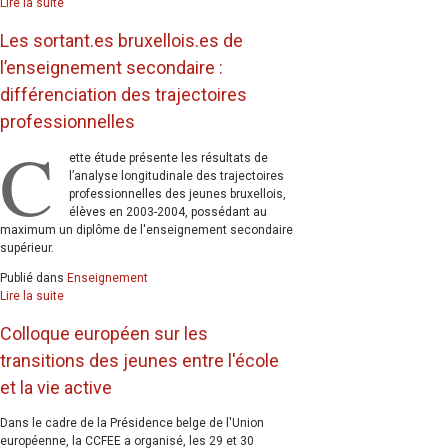
Lire la suite
Les sortant.es bruxellois.es de
l’enseignement secondaire :
différenciation des trajectoires
professionnelles
C
ette étude présente les résultats de
l’analyse longitudinale des trajectoires
professionnelles des jeunes bruxellois,
élèves en 2003-2004, possédant au
maximum un diplôme de l'enseignement secondaire
supérieur.
Publié dans
Enseignement
Lire la suite
Colloque européen sur les
transitions des jeunes entre l'école
et la vie active
Dans le cadre de la Présidence belge de l'Union
européenne, la CCFEE a organisé, les 29 et 30