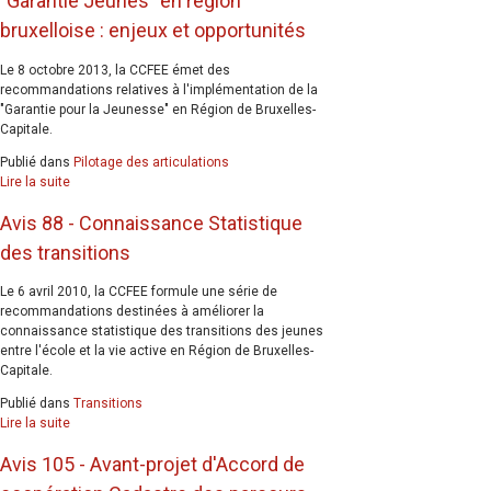
"Garantie Jeunes" en région
bruxelloise : enjeux et opportunités
Le 8 octobre 2013, la CCFEE émet des
recommandations relatives à l'implémentation de la
"Garantie pour la Jeunesse" en Région de Bruxelles-
Capitale.
Publié dans
Pilotage des articulations
Lire la suite
Avis 88 - Connaissance Statistique
des transitions
Le 6 avril 2010, la CCFEE formule une série de
recommandations destinées à améliorer la
connaissance statistique des transitions des jeunes
entre l'école et la vie active en Région de Bruxelles-
Capitale.
Publié dans
Transitions
Lire la suite
Avis 105 - Avant-projet d'Accord de