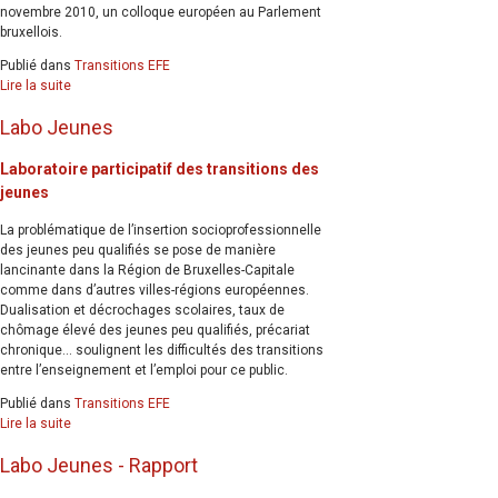
novembre 2010, un colloque européen au Parlement
bruxellois.
Publié dans
Transitions EFE
Lire la suite
Labo Jeunes
Laboratoire participatif des transitions des
jeunes
La problématique de l’insertion socioprofessionnelle
des jeunes peu qualifiés se pose de manière
lancinante dans la Région de Bruxelles-Capitale
comme dans d’autres villes-régions européennes.
Dualisation et décrochages scolaires, taux de
chômage élevé des jeunes peu qualifiés, précariat
chronique... soulignent les difficultés des transitions
entre l’enseignement et l’emploi pour ce public.
Publié dans
Transitions EFE
Lire la suite
Labo Jeunes - Rapport